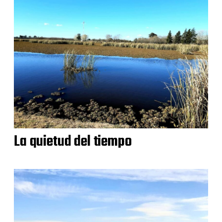
La quietud del tiempo