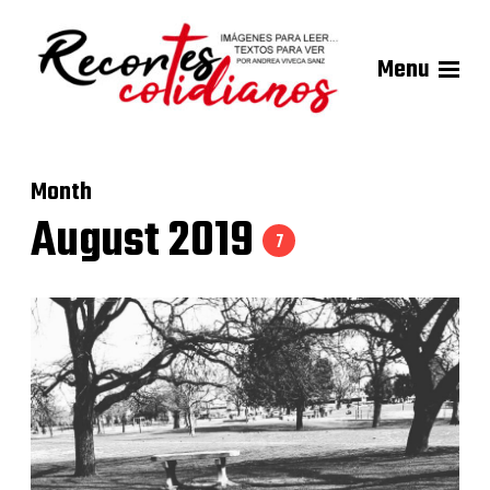
Menu
Month
August 2019
7