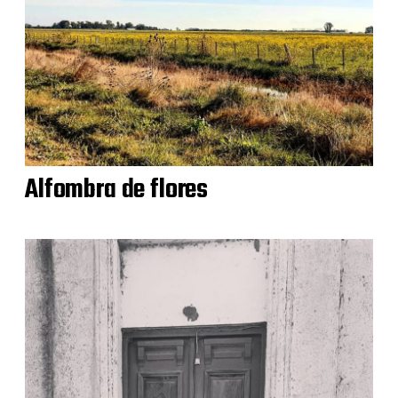
Alfombra de flores