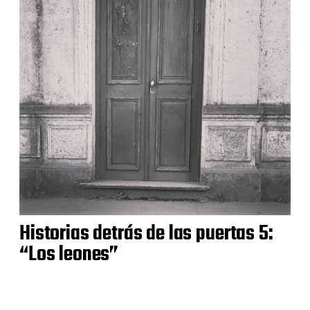
Historias detrás de las puertas 5:
“Los leones”