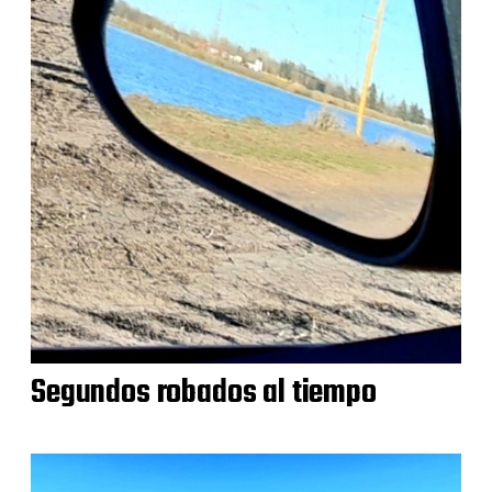
Segundos robados al tiempo