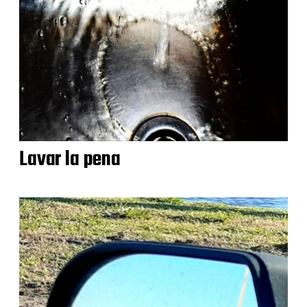
Lavar la pena