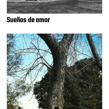
Sueños de amor