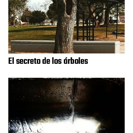
El secreto de los árboles