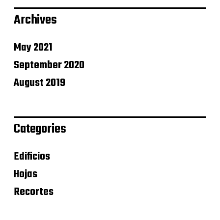
Archives
May 2021
September 2020
August 2019
Categories
Edificios
Hojas
Recortes